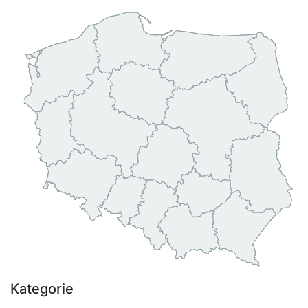
Kategorie