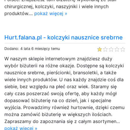
chirurgicznej, kolczyki, naszyjniki i wiele innych
produktów....
pokaż więcej »
Hurt.falana.pl - kolczyki nausznice srebrne
Dodano: 4 lata 6 miesięcy temu
W naszym sklepie internetowym znajdziesz duży
wybór biżuterii na różne okazje. Dostępne są kolczyki
nausznice srebrne, pierścionki, bransoletki, a także
wiele innych produktów. U nas każdy znajdzie coś dla
siebie, bez względu na płeć oraz wiek. Staramy się
cały czas poszerzać swoją ofertę, aby każdy mógł
dopasować biżuterię na co dzień, jak i specjalne
wyjścia. Prowadzimy również hurtownie, dzięki czemu
można zamówić biżuterię w większych ilościach.
Zapraszamy do zapoznania się z całym asortymen...
pokaż więcej »