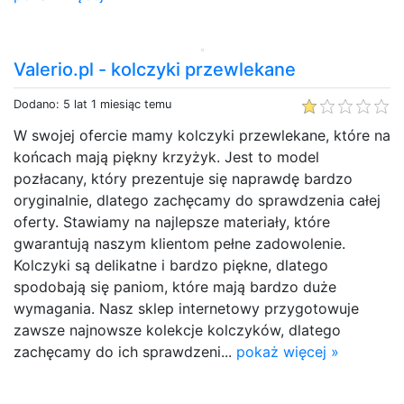
Valerio.pl - kolczyki przewlekane
Dodano: 5 lat 1 miesiąc temu
W swojej ofercie mamy kolczyki przewlekane, które na
końcach mają piękny krzyżyk. Jest to model
pozłacany, który prezentuje się naprawdę bardzo
oryginalnie, dlatego zachęcamy do sprawdzenia całej
oferty. Stawiamy na najlepsze materiały, które
gwarantują naszym klientom pełne zadowolenie.
Kolczyki są delikatne i bardzo piękne, dlatego
spodobają się paniom, które mają bardzo duże
wymagania. Nasz sklep internetowy przygotowuje
zawsze najnowsze kolekcje kolczyków, dlatego
zachęcamy do ich sprawdzeni...
pokaż więcej »