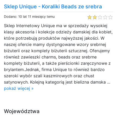
Sklep Unique - Koraliki Beads ze srebra
Dodano: 10 lat 11 miesięcy temu
Sklep Internetowy Unique ma w sprzedaży wysokiej
klasy akcesoria i kolekcje odzieży damskiej dla kobiet,
które potrzebują produktów najwyższej jakości. W
naszej ofercie mamy dystyngowane wzory srebrnej
biżuterii oraz komplety biżuterii sztucznej. Oferujemy
również zawieszki charms, beads oraz srebrne
komplety biżuterii, a także pierścionki zaręczynowe z
brylantem.Jednak, firma Unique to również bardzo
szeroki wybór szali kaszmirowych oraz chust
satynowych. Kolejną kategorią jest bielizna damska ...
pokaż więcej »
Województwa