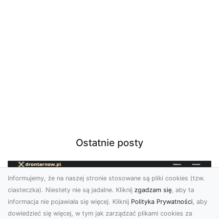
Ostatnie posty
Informujemy, że na naszej stronie stosowane są pliki cookies (tzw.
ciasteczka). Niestety nie są jadalne. Kliknij
zgadzam się
, aby ta
informacja nie pojawiała się więcej. Kliknij
Polityka Prywatności
, aby
dowiedzieć się więcej, w tym jak zarządzać plikami cookies za