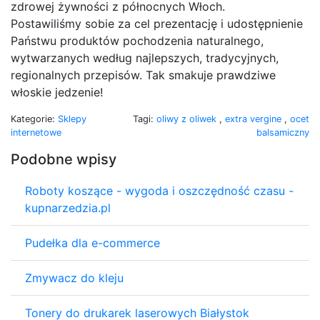
zdrowej żywności z północnych Włoch.
Postawiliśmy sobie za cel prezentację i udostępnienie
Państwu produktów pochodzenia naturalnego,
wytwarzanych według najlepszych, tradycyjnych,
regionalnych przepisów. Tak smakuje prawdziwe
włoskie jedzenie!
Kategorie:
Sklepy
Tagi:
oliwy z oliwek
,
extra vergine
,
ocet
internetowe
balsamiczny
Podobne wpisy
Roboty koszące - wygoda i oszczędność czasu -
kupnarzedzia.pl
Pudełka dla e-commerce
Zmywacz do kleju
Tonery do drukarek laserowych Białystok