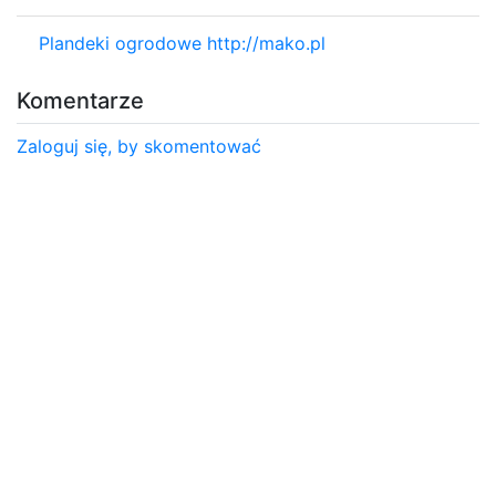
Plandeki ogrodowe http://mako.pl
Komentarze
Zaloguj się, by skomentować