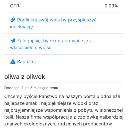
CTR:
0.09%
Podlinkuj swój wpis by przyśpieszyć
indeksację
Zaloguj się, by skontaktować się z
właścicielem wpisu
Raportuj
oliwa z oliwek
Dodano: 11 lat 2 miesiące temu
Chcemy byście Państwo na naszym portalu odnaleźli
najlepsze smaki, najpiękniejsze widoki oraz
najprzyjemniejsze wspomnienia z pobytu w słonecznej
Italii. Nasza firma współpracuje z czołówką najbardziej
znanych ekologicznych, rodzinnych producentów