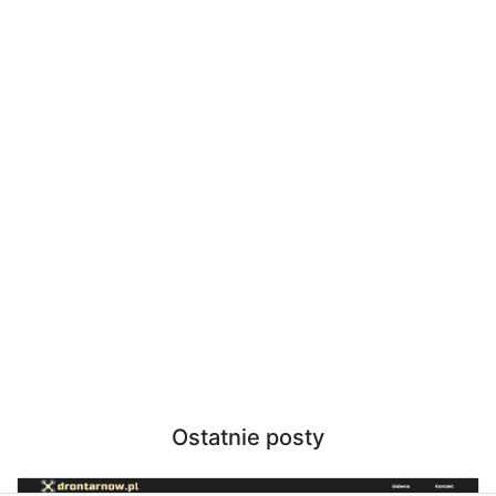
Ostatnie posty