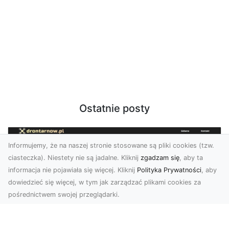
Ostatnie posty
Informujemy, że na naszej stronie stosowane są pliki cookies (tzw.
ciasteczka). Niestety nie są jadalne. Kliknij
zgadzam się
, aby ta
informacja nie pojawiała się więcej. Kliknij
Polityka Prywatności
, aby
dowiedzieć się więcej, w tym jak zarządzać plikami cookies za
pośrednictwem swojej przeglądarki.