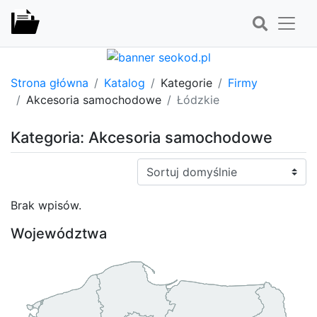
Strona główna
Katalog
Kategorie
Firmy
Akcesoria samochodowe
Łódzkie
Kategoria: Akcesoria samochodowe
Sortuj:
Brak wpisów.
Województwa