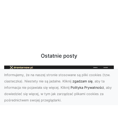
Ostatnie posty
Informujemy, że na naszej stronie stosowane są pliki cookies (tzw.
ciasteczka). Niestety nie są jadalne. Kliknij
zgadzam się
, aby ta
informacja nie pojawiała się więcej. Kliknij
Polityka Prywatności
, aby
dowiedzieć się więcej, w tym jak zarządzać plikami cookies za
pośrednictwem swojej przeglądarki.