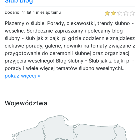
Ślub blog
Dodano: 11 lat 1 miesiąc temu
Piszemy o ślubie! Porady, ciekawostki, trendy ślubno -
weselne. Serdecznie zapraszamy i polecamy blog
ślubny - ślub jak z bajki pl gdzie codziennie znajdziesz
ciekawe porady, galerie, nowinki na tematy związane z
przygotowanie do ceremonii ślubnej oraz organizacji
przyjęcia weselnego! Blog ślubny - Ślub jak z bajki pl -
porady i wiele więcej tematów ślubno weselnych!...
pokaż więcej »
Województwa