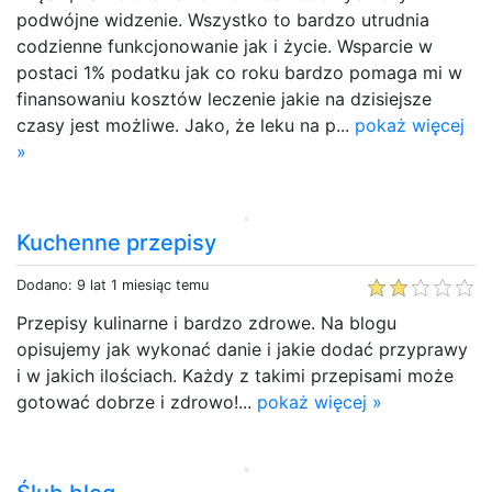
podwójne widzenie. Wszystko to bardzo utrudnia
codzienne funkcjonowanie jak i życie. Wsparcie w
postaci 1% podatku jak co roku bardzo pomaga mi w
finansowaniu kosztów leczenie jakie na dzisiejsze
czasy jest możliwe. Jako, że leku na p...
pokaż więcej
»
Kuchenne przepisy
Dodano: 9 lat 1 miesiąc temu
Przepisy kulinarne i bardzo zdrowe. Na blogu
opisujemy jak wykonać danie i jakie dodać przyprawy
i w jakich ilościach. Każdy z takimi przepisami może
gotować dobrze i zdrowo!...
pokaż więcej »