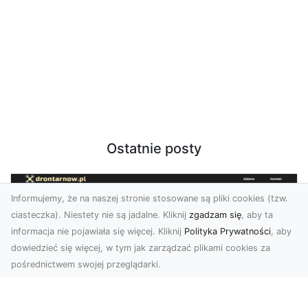
Ostatnie posty
Informujemy, że na naszej stronie stosowane są pliki cookies (tzw.
ciasteczka). Niestety nie są jadalne. Kliknij
zgadzam się
, aby ta
informacja nie pojawiała się więcej. Kliknij
Polityka Prywatności
, aby
dowiedzieć się więcej, w tym jak zarządzać plikami cookies za
pośrednictwem swojej przeglądarki.