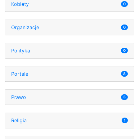
Kobiety
0
Organizacje
0
Polityka
0
Portale
8
Prawo
3
Religia
1