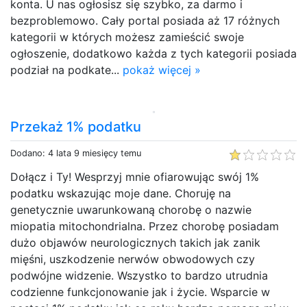
konta. U nas ogłosisz się szybko, za darmo i
bezproblemowo. Cały portal posiada aż 17 różnych
kategorii w których możesz zamieścić swoje
ogłoszenie, dodatkowo każda z tych kategorii posiada
podział na podkate...
pokaż więcej »
Przekaż 1% podatku
Dodano: 4 lata 9 miesięcy temu
Dołącz i Ty! Wesprzyj mnie ofiarowując swój 1%
podatku wskazując moje dane. Choruję na
genetycznie uwarunkowaną chorobę o nazwie
miopatia mitochondrialna. Przez chorobę posiadam
dużo objawów neurologicznych takich jak zanik
mięśni, uszkodzenie nerwów obwodowych czy
podwójne widzenie. Wszystko to bardzo utrudnia
codzienne funkcjonowanie jak i życie. Wsparcie w