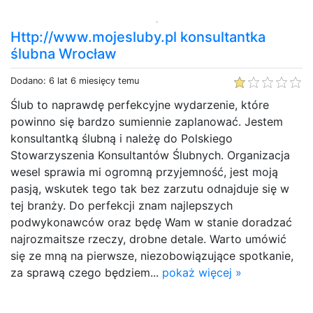
Http://www.mojesluby.pl konsultantka
ślubna Wrocław
Dodano: 6 lat 6 miesięcy temu
Ślub to naprawdę perfekcyjne wydarzenie, które
powinno się bardzo sumiennie zaplanować. Jestem
konsultantką ślubną i należę do Polskiego
Stowarzyszenia Konsultantów Ślubnych. Organizacja
wesel sprawia mi ogromną przyjemność, jest moją
pasją, wskutek tego tak bez zarzutu odnajduje się w
tej branży. Do perfekcji znam najlepszych
podwykonawców oraz będę Wam w stanie doradzać
najrozmaitsze rzeczy, drobne detale. Warto umówić
się ze mną na pierwsze, niezobowiązujące spotkanie,
za sprawą czego będziem...
pokaż więcej »