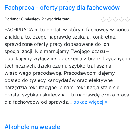
Fachpraca - oferty pracy dla fachowców
Dodano: 8 miesięcy 2 tygodnie temu
FACHPRACA.pl to portal, w którym fachowcy w końcu
znajdują to, czego naprawdę szukają: konkretne,
sprawdzone oferty pracy dopasowane do ich
specjalizacji. Nie marnujemy Twojego czasu –
publikujemy wyłącznie ogłoszenia z branż fizycznych i
technicznych, dzięki czemu szybko trafiasz na
właściwego pracodawcę. Pracodawcom dajemy
dostęp do tysięcy kandydatów oraz efektywne
narzędzia rekrutacyjne. Z nami rekrutacja staje się
prosta, szybka i skuteczna – tu naprawdę czeka praca
dla fachowców od sprawdz...
pokaż więcej »
Alkohole na wesele