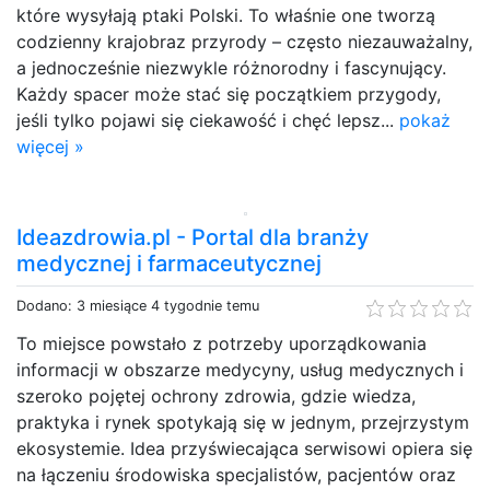
które wysyłają ptaki Polski. To właśnie one tworzą
codzienny krajobraz przyrody – często niezauważalny,
a jednocześnie niezwykle różnorodny i fascynujący.
Każdy spacer może stać się początkiem przygody,
jeśli tylko pojawi się ciekawość i chęć lepsz...
pokaż
więcej »
Ideazdrowia.pl - Portal dla branży
medycznej i farmaceutycznej
Dodano: 3 miesiące 4 tygodnie temu
To miejsce powstało z potrzeby uporządkowania
informacji w obszarze medycyny, usług medycznych i
szeroko pojętej ochrony zdrowia, gdzie wiedza,
praktyka i rynek spotykają się w jednym, przejrzystym
ekosystemie. Idea przyświecająca serwisowi opiera się
na łączeniu środowiska specjalistów, pacjentów oraz