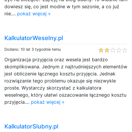
dowiesz się, co jest modne w tym sezonie, a co już
nie....
pokaż więcej »
KalkulatorWeselny.pl
Dodano: 10 lat 3 tygodnie temu
Organizacja przyjęcia oraz wesela jest bardzo
skomplikowana. Jednym z najtrudniejszych elementów
jest obliczenie łącznego kosztu przyjęcia. Jednak
rozwiązanie tego problemu okazuje się niezwykle
proste. Wystarczy skorzystać z kalkulatora
weselnego, który ułatwi oszacowanie łącznego kosztu
przyjęcia....
pokaż więcej »
KalkulatorSlubny.pl