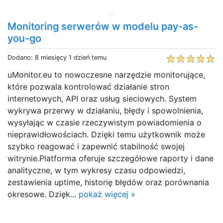
Monitoring serwerów w modelu pay-as-
you-go
Dodano: 8 miesięcy 1 dzień temu
uMonitor.eu to nowoczesne narzędzie monitorujące,
które pozwala kontrolować działanie stron
internetowych, API oraz usług sieciowych. System
wykrywa przerwy w działaniu, błędy i spowolnienia,
wysyłając w czasie rzeczywistym powiadomienia o
nieprawidłowościach. Dzięki temu użytkownik może
szybko reagować i zapewnić stabilność swojej
witrynie.Platforma oferuje szczegółowe raporty i dane
analityczne, w tym wykresy czasu odpowiedzi,
zestawienia uptime, historię błędów oraz porównania
okresowe. Dzięk...
pokaż więcej »