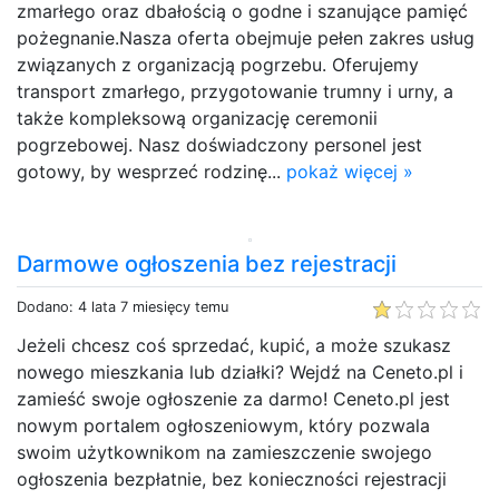
zmarłego oraz dbałością o godne i szanujące pamięć
pożegnanie.Nasza oferta obejmuje pełen zakres usług
związanych z organizacją pogrzebu. Oferujemy
transport zmarłego, przygotowanie trumny i urny, a
także kompleksową organizację ceremonii
pogrzebowej. Nasz doświadczony personel jest
gotowy, by wesprzeć rodzinę...
pokaż więcej »
Darmowe ogłoszenia bez rejestracji
Dodano: 4 lata 7 miesięcy temu
Jeżeli chcesz coś sprzedać, kupić, a może szukasz
nowego mieszkania lub działki? Wejdź na Ceneto.pl i
zamieść swoje ogłoszenie za darmo! Ceneto.pl jest
nowym portalem ogłoszeniowym, który pozwala
swoim użytkownikom na zamieszczenie swojego
ogłoszenia bezpłatnie, bez konieczności rejestracji