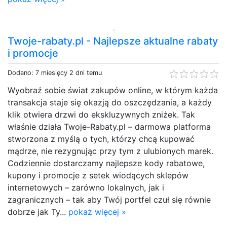
Twoje-rabaty.pl - Najlepsze aktualne rabaty
i promocje
Dodano: 7 miesięcy 2 dni temu
Wyobraź sobie świat zakupów online, w którym każda
transakcja staje się okazją do oszczędzania, a każdy
klik otwiera drzwi do ekskluzywnych zniżek. Tak
właśnie działa Twoje-Rabaty.pl – darmowa platforma
stworzona z myślą o tych, którzy chcą kupować
mądrze, nie rezygnując przy tym z ulubionych marek.
Codziennie dostarczamy najlepsze kody rabatowe,
kupony i promocje z setek wiodących sklepów
internetowych – zarówno lokalnych, jak i
zagranicznych – tak aby Twój portfel czuł się równie
dobrze jak Ty...
pokaż więcej »