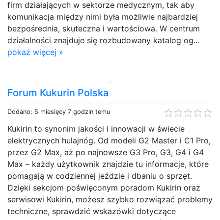
firm działających w sektorze medycznym, tak aby
komunikacja między nimi była możliwie najbardziej
bezpośrednia, skuteczna i wartościowa. W centrum
działalności znajduje się rozbudowany katalog og...
pokaż więcej »
Forum Kukurin Polska
Dodano: 5 miesięcy 7 godzin temu
Kukirin to synonim jakości i innowacji w świecie
elektrycznych hulajnóg. Od modeli G2 Master i C1 Pro,
przez G2 Max, aż po najnowsze G3 Pro, G3, G4 i G4
Max – każdy użytkownik znajdzie tu informacje, które
pomagają w codziennej jeździe i dbaniu o sprzęt.
Dzięki sekcjom poświęconym poradom Kukirin oraz
serwisowi Kukirin, możesz szybko rozwiązać problemy
techniczne, sprawdzić wskazówki dotyczące