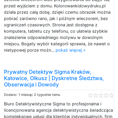
przed wyjściem z domu. Kolorowankidowydruku.pl
działa przez całą dobę, dzięki czemu obrazek można
pobrać zarówno rano, jak i późnym wieczorem, bez
ograniczeń czasowych. Strona jest dostępna z
komputera, tabletu czy telefonu, co ułatwia szybkie
znalezienie odpowiedniego motywu w dowolnym
miejscu. Bogaty wybór kategorii sprawia, że nawet o
nietypowej porze możn...
pokaż więcej »
Prywatny Detektyw Sigma Kraków,
Katowice, Olkusz | Dyskretne Śledztwa,
Obserwacja i Dowody
Dodano: 1 miesiąc 2 tygodnie temu
Biuro Detektywistyczne Sigma to profesjonalna i
licencjonowana agencja detektywistyczna świadcząca
kompleksowe usługi dla klientów indywidualnych, firm