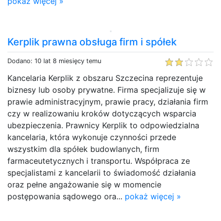
pokaż więcej »
Kerplik prawna obsługa firm i spółek
Dodano: 10 lat 8 miesięcy temu
Kancelaria Kerplik z obszaru Szczecina reprezentuje
biznesy lub osoby prywatne. Firma specjalizuje się w
prawie administracyjnym, prawie pracy, działania firm
czy w realizowaniu kroków dotyczących wsparcia
ubezpieczenia. Prawnicy Kerplik to odpowiedzialna
kancelaria, która wykonuje czynności przede
wszystkim dla spółek budowlanych, firm
farmaceutetycznych i transportu. Współpraca ze
specjalistami z kancelarii to świadomość działania
oraz pełne angażowanie się w momencie
postępowania sądowego ora...
pokaż więcej »