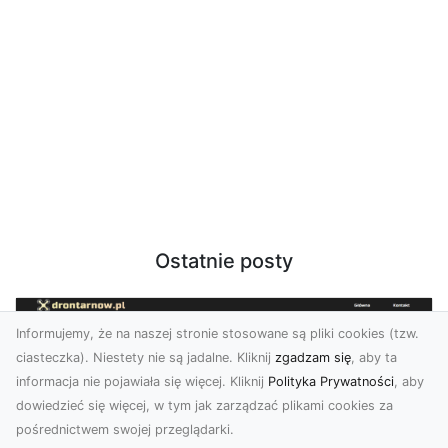
Ostatnie posty
Informujemy, że na naszej stronie stosowane są pliki cookies (tzw.
ciasteczka). Niestety nie są jadalne. Kliknij
zgadzam się
, aby ta
informacja nie pojawiała się więcej. Kliknij
Polityka Prywatności
, aby
dowiedzieć się więcej, w tym jak zarządzać plikami cookies za
pośrednictwem swojej przeglądarki.