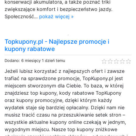
konserwacji akumulatora, a także poznać triki
zwiększające komfort i bezpieczeństwo jazdy.
Społeczność...
pokaż więcej »
Topkupony.pl - Najlepsze promocje i
kupony rabatowe
Dodano: 6 miesięcy 1 dzień temu
Jeżeli lubisz korzystać z najlepszych ofert i zawsze
trafiać na sprawdzone promocje, TopKupony.pl jest
miejscem stworzonym dla Ciebie. To baza, w której
znajdziesz top kupony, kody rabatowe TopKupony
oraz kupony promocyjne, dzięki którym każdy
wydatek staje się bardziej opłacalny. Dzięki nam nie
musisz tracić czasu na przeszukiwanie setek stron –
wszystkie aktualne kupony online czekają w jednym,
wygodnym miejscu. Nasze top kupony zniżkowe