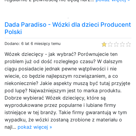
Dada Paradiso - Wózki dla dzieci Producent
Polski
Dodano: 6 lat 6 miesięcy temu
Wózek dziecięcy - jak wybrać? Porównujecie ten
problem już od dość rozległego czasu? W dalszym
ciągu posiadacie jednak pewne wątpliwości i nie
wiecie, co będzie najlepszym rozwiązaniem, a co
niekoniecznie? Jakie aspekty muszą być tutaj przyjęte
pod lupę? Najważniejszym jest to marka produktu.
Dobrze wybierać Wózek dziecięcy, które są
wyprodukowane przez popularne i lubiane firmy
istniejące w tej branży. Takie firmy gwarantują w tym
wypadku, że wózki zostaną zrobione z materiału o
najl...
pokaż więcej »