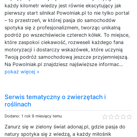
każdy kilometr wiedzy jest równie ekscytujący jak
pierwszy start silnika! Powolniak.pl to nie tylko portal
– to przestrzeń, w której pasja do samochodów
spotyka się z profesjonalizmem, tworząc unikalną
podróż po wszechświecie czterech kółek. To miejsce,
które zaspokoi ciekawość, rozweseli każdego fana
motoryzacji i dostarczy wskazówek, które uczynią
Twoją podróż samochodową jeszcze przyjemniejszą.
Na Powolniak.pl znajdziesz najświeższe informac...
pokaż więcej »
Serwis tematyczny o zwierzętach i
roślinach
Dodano: 1 rok 9 miesięcy temu
Zanurz się w zielony świat adonaj.pl, gdzie pasja do
natury spotyka się z wiedzą, a każdy miłośnik