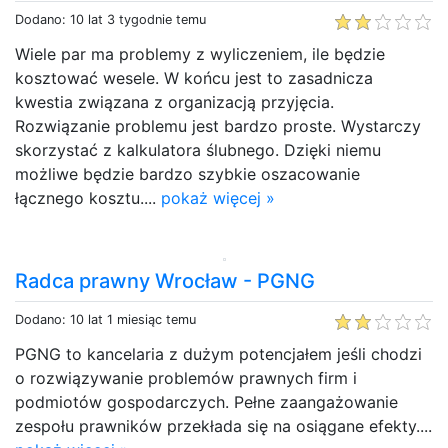
Dodano: 10 lat 3 tygodnie temu
Wiele par ma problemy z wyliczeniem, ile będzie
kosztować wesele. W końcu jest to zasadnicza
kwestia związana z organizacją przyjęcia.
Rozwiązanie problemu jest bardzo proste. Wystarczy
skorzystać z kalkulatora ślubnego. Dzięki niemu
możliwe będzie bardzo szybkie oszacowanie
łącznego kosztu....
pokaż więcej »
Radca prawny Wrocław - PGNG
Dodano: 10 lat 1 miesiąc temu
PGNG to kancelaria z dużym potencjałem jeśli chodzi
o rozwiązywanie problemów prawnych firm i
podmiotów gospodarczych. Pełne zaangażowanie
zespołu prawników przekłada się na osiągane efekty....