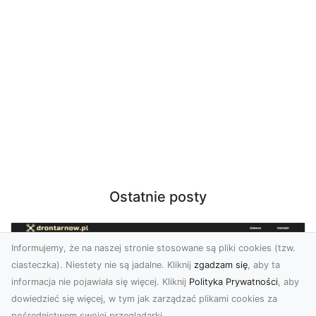
Ostatnie posty
Informujemy, że na naszej stronie stosowane są pliki cookies (tzw.
ciasteczka). Niestety nie są jadalne. Kliknij
zgadzam się
, aby ta
informacja nie pojawiała się więcej. Kliknij
Polityka Prywatności
, aby
dowiedzieć się więcej, w tym jak zarządzać plikami cookies za
pośrednictwem swojej przeglądarki.