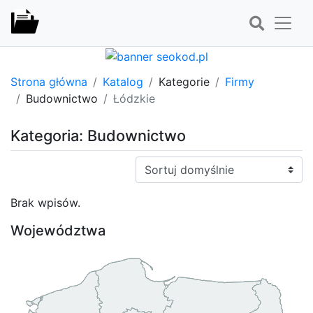
Strona główna
Katalog
Kategorie
Firmy
Budownictwo
Łódzkie
Kategoria: Budownictwo
Sortuj:
Brak wpisów.
Województwa