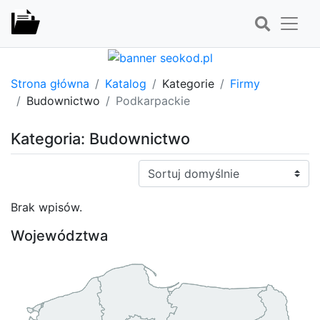
Strona główna
Katalog
Kategorie
Firmy
Budownictwo
Podkarpackie
Kategoria: Budownictwo
Sortuj:
Brak wpisów.
Województwa