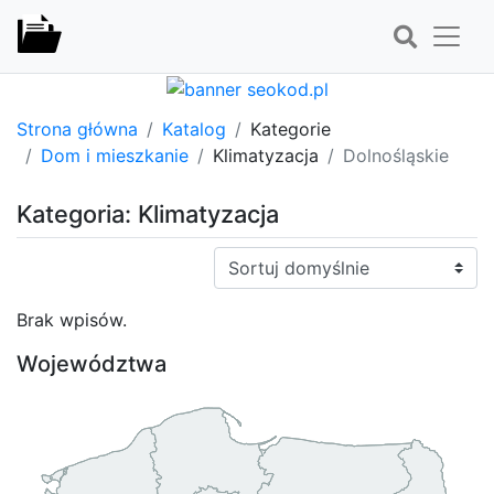
Strona główna
Katalog
Kategorie
Dom i mieszkanie
Klimatyzacja
Dolnośląskie
Kategoria: Klimatyzacja
Sortuj:
Brak wpisów.
Województwa