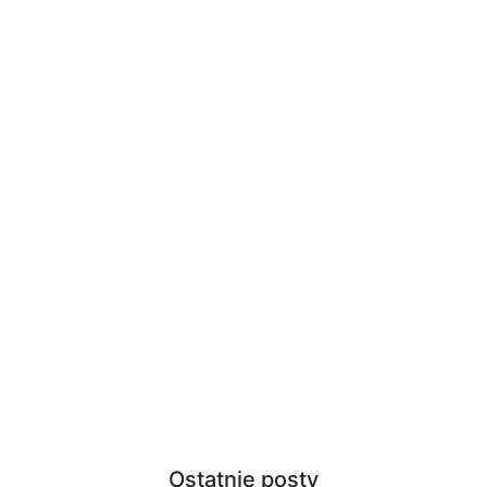
Ostatnie posty