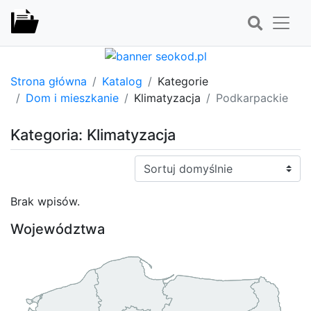
Strona główna
Katalog
Kategorie
Dom i mieszkanie
Klimatyzacja
Podkarpackie
Kategoria: Klimatyzacja
Sortuj:
Brak wpisów.
Województwa