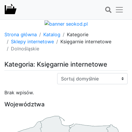
Strona główna
Katalog
Kategorie
Sklepy internetowe
Księgarnie internetowe
Dolnośląskie
Kategoria: Księgarnie internetowe
Sortuj:
Brak wpisów.
Województwa