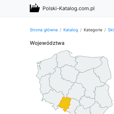
Polski-Katalog.com.pl
Strona główna
Katalog
Kategorie
Sk
Województwa