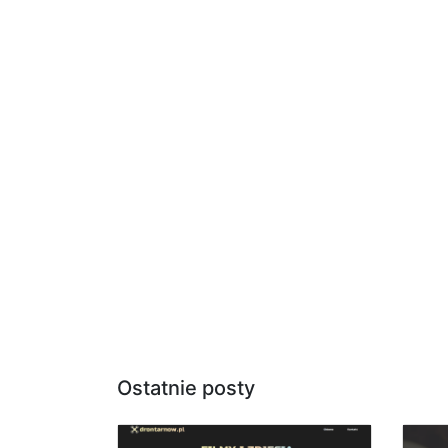
Ostatnie posty