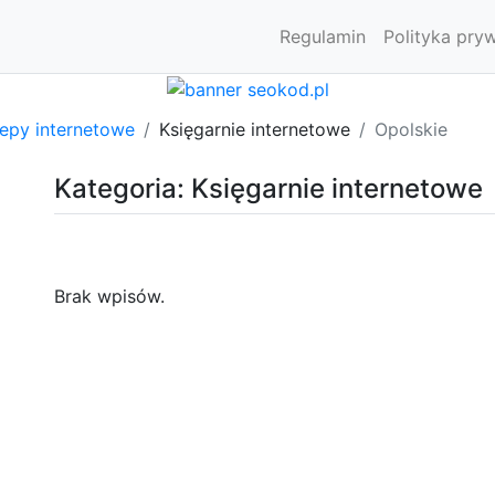
Regulamin
Polityka pry
lepy internetowe
Księgarnie internetowe
Opolskie
Kategoria: Księgarnie internetowe
Brak wpisów.