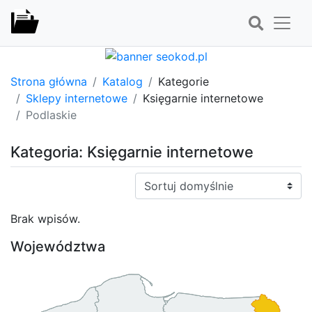
Strona główna
Katalog
Kategorie
Sklepy internetowe
Księgarnie internetowe
Podlaskie
Kategoria: Księgarnie internetowe
Sortuj:
Brak wpisów.
Województwa